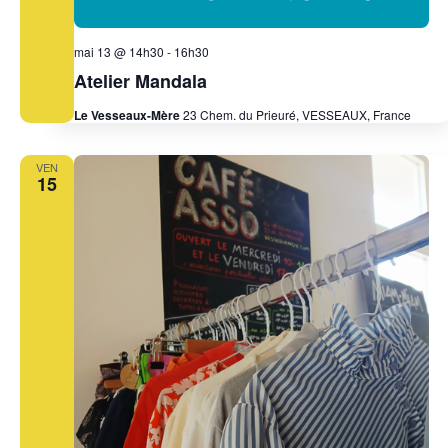
mai 13 @ 14h30
-
16h30
Atelier Mandala
Le Vesseaux-Mère
23 Chem. du Prieuré, VESSEAUX, France
VEN
15