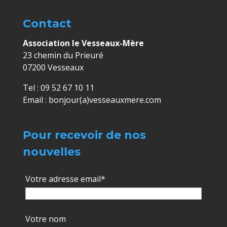
Contact
Association le Vesseaux-Mère
23 chemin du Prieuré
07200 Vesseaux
Tel : 09 52 67 10 11
Email : bonjour(a)vesseauxmere.com
Pour recevoir de nos
nouvelles
Votre adresse email*
Votre nom