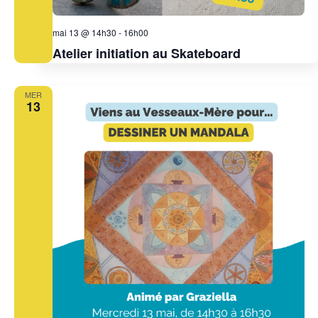
mai 13 @ 14h30
-
16h00
Atelier initiation au Skateboard
MER
13