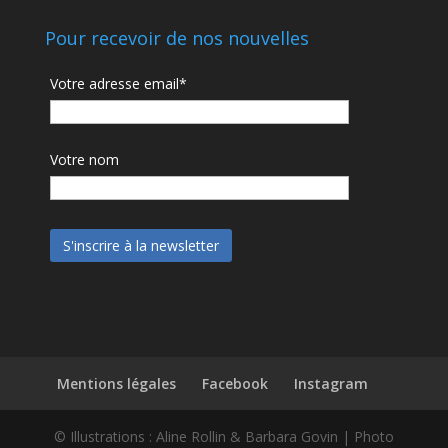
Pour recevoir de nos nouvelles
Votre adresse email*
Votre nom
Mentions légales
Facebook
Instagram
© Illustrations : Aline Rollin & Barbara Govin | Photo