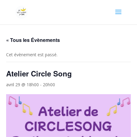
« Tous les Évènements
Cet évènement est passé.
Atelier Circle Song
avril 29 @ 18h00
-
20h00