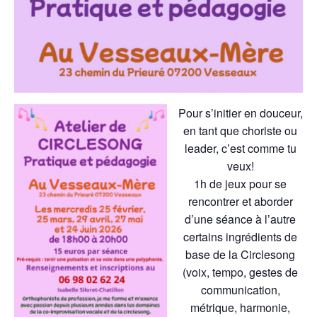
Pour s’initier en douceur,
en tant que choriste ou
leader, c’est comme tu
veux!
1h de jeux pour se
rencontrer et aborder
d’une séance à l’autre
certains ingrédients de
base de la Circlesong
(voix, tempo, gestes de
communication,
métrique, harmonie,