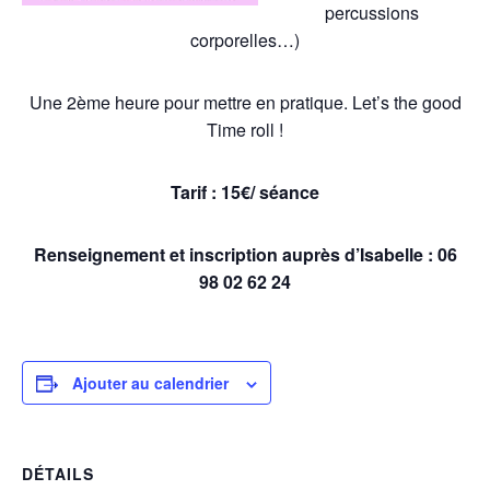
percussions
corporelles…)
Une 2ème heure pour mettre en pratique. Let’s the good
Time roll !
Tarif : 15€/ séance
Renseignement et inscription
auprès d’Isabelle : 06
98 02 62 24
Ajouter au calendrier
DÉTAILS