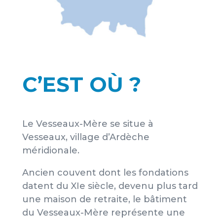
C’EST OÙ ?
Le Vesseaux-Mère se situe à
Vesseaux, village d’Ardèche
méridionale.
Ancien couvent dont les fondations
datent du XIe siècle, devenu plus tard
une maison de retraite, le bâtiment
du Vesseaux-Mère représente une