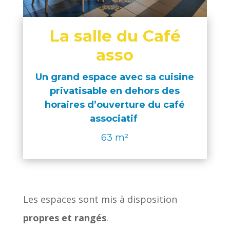
La salle du Café
asso
Un grand espace avec sa cuisine
privatisable en dehors des
horaires d’ouverture du café
associatif
63 m²
Les espaces sont mis à disposition
propres et rangés
.