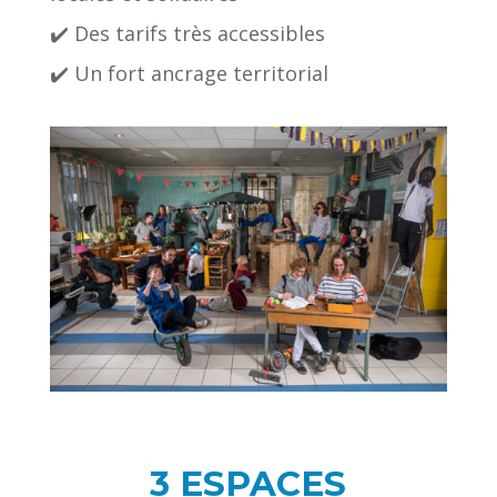
✔️ Des tarifs très accessibles
✔️ Un fort ancrage territorial
3 ESPACES