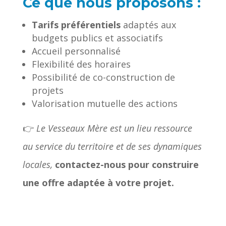
Ce que nous proposons :
Tarifs préférentiels
adaptés aux
budgets publics et associatifs
Accueil personnalisé
Flexibilité des horaires
Possibilité de co-construction de
projets
Valorisation mutuelle des actions
👉
Le Vesseaux Mère est un lieu ressource
au service du territoire et de ses dynamiques
locales,
c
ontactez-nous pour construire
une offre adaptée à votre projet.