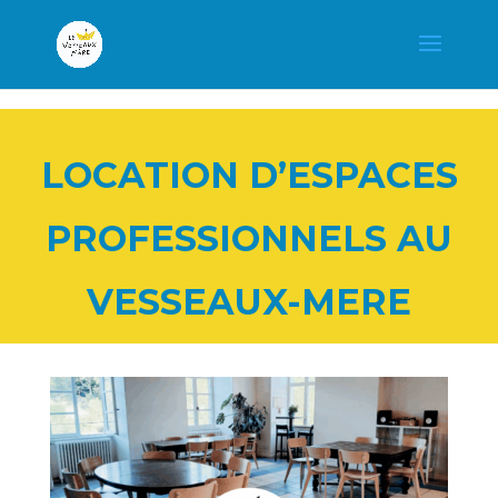
LOCATION D’ESPACES
PROFESSIONNELS AU
VESSEAUX-MERE