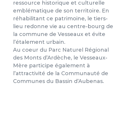
ressource historique et culturelle
emblématique de son territoire. En
réhabilitant ce patrimoine, le tiers-
lieu redonne vie au centre-bourg de
la commune de Vesseaux et évite
l’étalement urbain.
Au coeur du Parc Naturel Régional
des Monts d’Ardèche, le Vesseaux-
Mère participe également à
l’attractivité de la Communauté de
Communes du Bassin d’Aubenas.