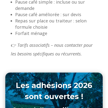
Pause café simple : incluse ou sur
demande
Pause café améliorée : sur devis
Repas sur place ou traiteur : selon
formule choisie
Forfait ménage
👉
Tarifs associatifs – nous contacter pour
les besoins spécifiques ou récurrents.
Les adhésions 2026
sont ouvertes !