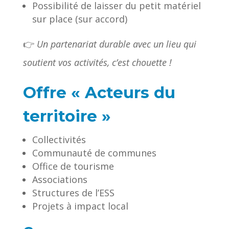
Possibilité de laisser du petit matériel
sur place (sur accord)
👉
Un partenariat durable avec un lieu qui
soutient vos activités, c’est chouette !
Offre « Acteurs du
territoire »
Collectivités
Communauté de communes
Office de tourisme
Associations
Structures de l’ESS
Projets à impact local