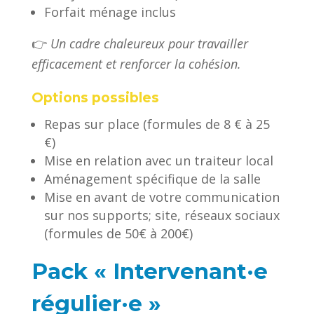
Forfait ménage inclus
👉
Un cadre chaleureux pour travailler
efficacement et renforcer la cohésion.
Options possibles
Repas sur place (formules de 8 € à 25
€)
Mise en relation avec un traiteur local
Aménagement spécifique de la salle
Mise en avant de votre communication
sur nos supports; site, réseaux sociaux
(formules de 50€ à 200€)
Pack « Intervenant·e
régulier·e »