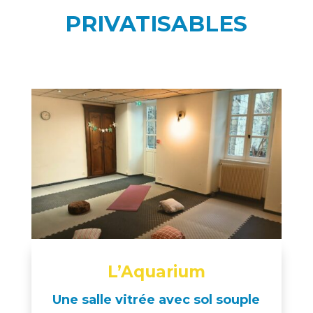
PRIVATISABLES
L’Aquarium
Une salle vitrée avec sol souple