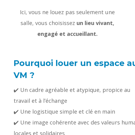
Ici, vous ne louez pas seulement une
salle, vous choisissez
un
lieu vivant,
engagé et accueillant
.
Pourquoi louer un espace a
VM ?
✔️ Un cadre agréable et atypique, propice au
travail et à l’échange
✔️ Une logistique simple et clé en main
✔️ Une image cohérente avec des valeurs huma
locales et solidaires