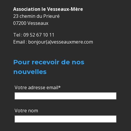
Association le Vesseaux-Mère
23 chemin du Prieuré
07200 Vesseaux
Tel : 09 52 67 10 11
Email : bonjour(a)vesseauxmere.com
Pour recevoir de nos
nouvelles
Votre adresse email*
Votre nom