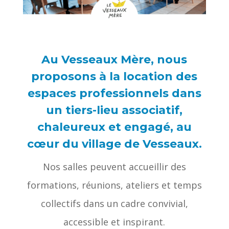
Au Vesseaux Mère, nous
proposons à la location des
espaces professionnels dans
un tiers-lieu associatif,
chaleureux et engagé, au
cœur du village de Vesseaux.
Nos salles peuvent accueillir des
formations, réunions, ateliers et temps
collectifs dans un cadre convivial,
accessible et inspirant.