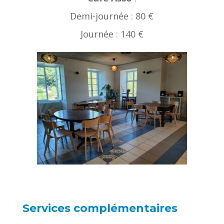
Demi-journée : 80 €
Journée : 140 €
Services complémentaires