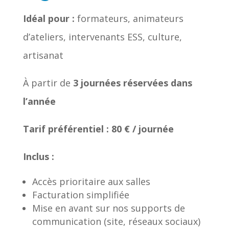
Idéal pour :
formateurs, animateurs
d’ateliers, intervenants ESS, culture,
artisanat
À partir de
3 journées réservées dans
l’année
Tarif préférentiel : 80 € / journée
Inclus :
Accès prioritaire aux salles
Facturation simplifiée
Mise en avant sur nos supports de
communication (site, réseaux sociaux)