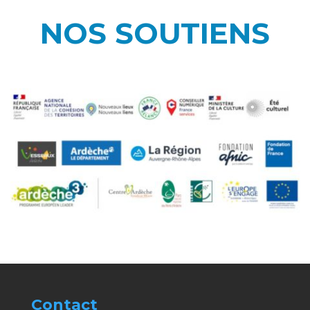
NOS SOUTIENS
Contact