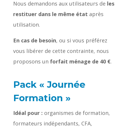
Nous demandons aux utilisateurs de
les
restituer dans le même état
après
utilisation.
En cas de besoin
, ou si vous préférez
vous libérer de cette contrainte, nous
proposons un
forfait ménage de 40 €
.
Pack « Journée
Formation »
Idéal pour :
organismes de formation,
formateurs indépendants, CFA,