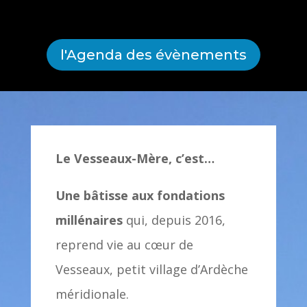
l'Agenda des évènements
Le Vesseaux-Mère, c’est…
Une bâtisse aux fondations
millénaires
qui, depuis 2016,
reprend vie au cœur de
Vesseaux, petit village d’Ardèche
méridionale.