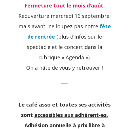
Fermeture tout le mois d’août.
Réouverture mercredi 16 septembre,
mais avant, ne loupez pas notre
fête
de rentrée
(plus d’infos sur le
spectacle et le concert dans la
rubrique « Agenda »).
On a hâte de vous y retrouver !
—
Le café asso et toutes ses activités
sont
accessibles aux adhérent-es.
Adhésion annuelle à prix libre à