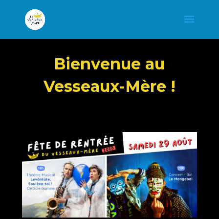
Bienvenue au
Vesseaux-Mère !