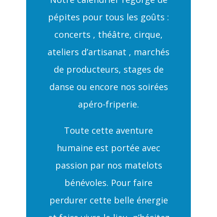
pépites pour tous les goûts :
concerts , théâtre, cirque,
ateliers d’artisanat , marchés
de producteurs, stages de
danse ou encore nos soirées
apéro-friperie.
Toute cette aventure
humaine est portée avec
passion par nos matelots
bénévoles. Pour faire
perdurer cette belle énergie