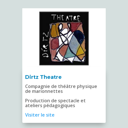
Dirtz Theatre
Compagnie de théâtre physique
de marionnettes
Production de spectacle et
ateliers pédagogiques
Visiter le site