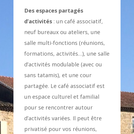
Des espaces partagés
d’activités
: un café associatif,
neuf bureaux ou ateliers, une
salle multi-fonctions (réunions,
formations, activités…), une salle
d’activités modulable (avec ou
sans tatamis), et une cour
partagée. Le café associatif est
un espace culturel et familial
pour se rencontrer autour
d’activités variées. Il peut être
privatisé pour vos réunions,