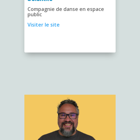
Compagnie de danse en espace
public
Visiter le site