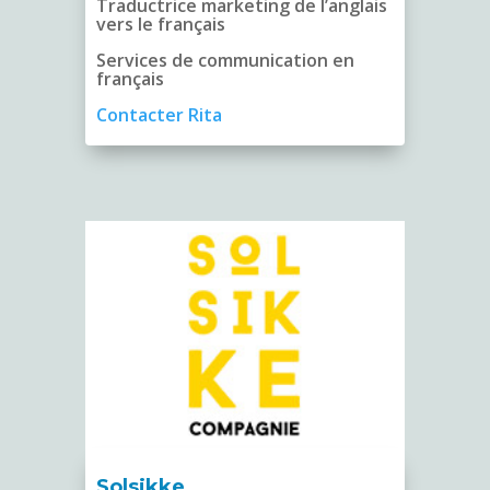
Traductrice marketing de l’anglais
vers le français
Services de communication en
français
Contacter Rita
Solsikke