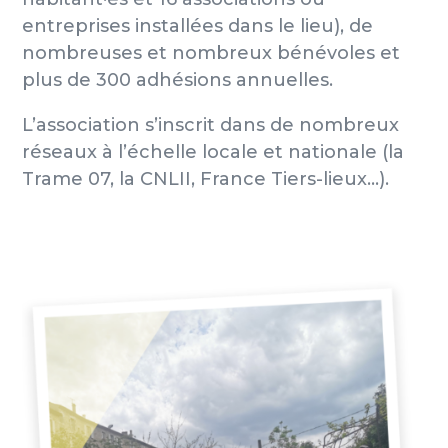
entreprises installées dans le lieu), de
nombreuses et nombreux bénévoles et
plus de 300 adhésions annuelles.
L’association s’inscrit dans de nombreux
réseaux à l’échelle locale et nationale (la
Trame 07, la CNLII, France Tiers-lieux…).