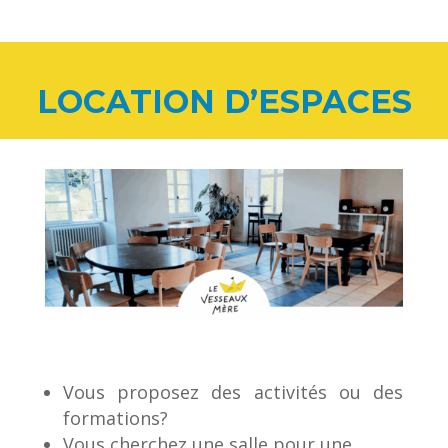
LOCATION D’ESPACES
Vous proposez des activités ou des
formations?
Vous cherchez une salle pour une