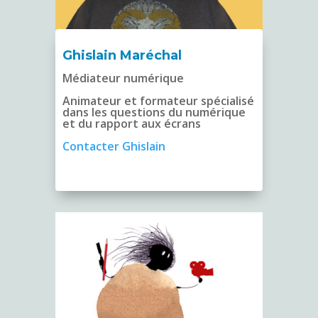
Ghislain Maréchal
Médiateur numérique
Animateur et formateur spécialisé
dans les questions du numérique
et du rapport aux écrans
Contacter Ghislain