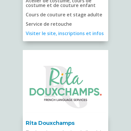
Atelier de costume, cours de
costume et de couture enfant
Cours de couture et stage adulte
Service de retouche
Visiter le site, inscriptions et infos
Rita Douxchamps