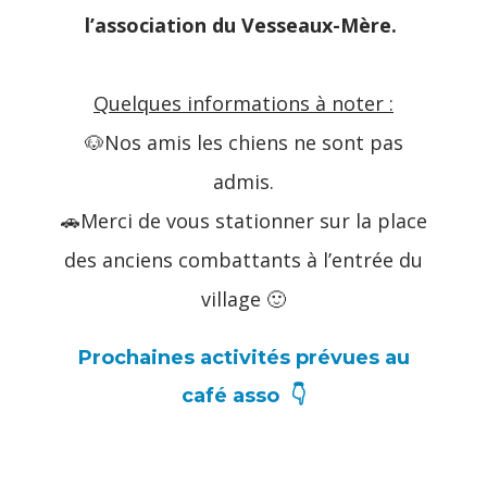
l’association du Vesseaux-Mère.
Quelques informations à noter :
🐶Nos amis les chiens ne sont pas
admis.
🚗Merci de vous stationner sur la place
des anciens combattants à l’entrée du
village 🙂
Prochaines activités prévues au
café asso 👇