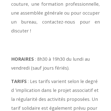
couture, une formation professionnelle,
une assemblée générale ou pour occuper
un bureau, contactez-nous pour en
discuter !
HORAIRES
:
8h30 à 19h30 du lundi au
vendredi (sauf jours fériés).
TARIFS
: Les tarifs varient selon le degré
d
’implication dans le projet associatif
et
la régularité des activités proposées. Un
tarif solidaire est également prévu pour