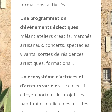
formations, activités.
Une programmation
d’évènements éclectiques
mêlant ateliers créatifs, marchés
artisanaux, concerts, spectacles
vivants, sorties de résidences
artistiques, formations…
Un écosystème d’actrices et
d’acteurs varié·es
: le collectif
citoyen porteur du projet, les
habitant·es du lieu, des artistes,