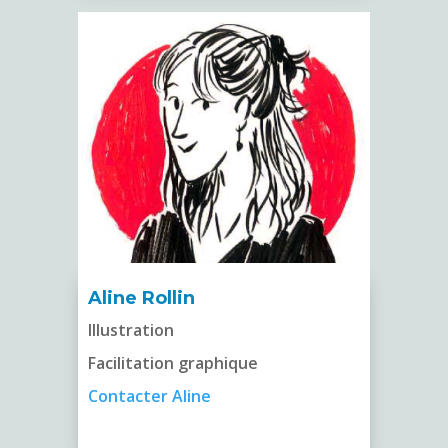
Aline Rollin
Illustration
Facilitation graphique
Contacter Aline