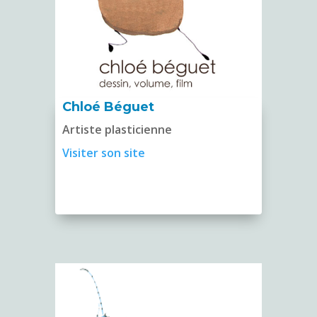
Chloé Béguet
Artiste plasticienne
Visiter son site