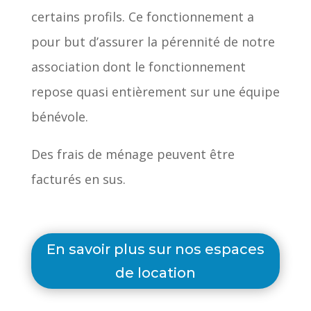
certains profils.
Ce fonctionnement a
pour but d’assurer
la pérennité de notre
association
dont
le fonctionnement
repose quasi
entièrement sur une équipe
bénévole.
Des frais de ménage peuvent être
facturés en sus.
En savoir plus sur nos espaces
de location