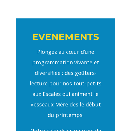
EVENEMENTS
Plongez au cœur d’une
programmation vivante et
diversifiée : des goûters-
lecture pour nos tout-petits
aux Escales qui animent le
Vesseaux-Mère dès le début
du printemps.
Notre calendrier regorge de