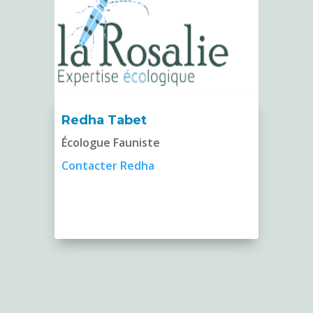
Redha Tabet
Écologue Fauniste
Contacter Redha