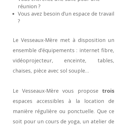
réunion ?
Vous avez besoin d’un espace de travail
?
Le Vesseaux-Mère met à disposition un
ensemble d’équipements : internet fibre,
vidéoprojecteur, enceinte, tables,
chaises, pièce avec sol souple…
Le Vesseaux-Mère vous propose
trois
espaces accessibles à la location de
manière régulière ou ponctuelle. Que ce
soit pour un cours de yoga, un atelier de