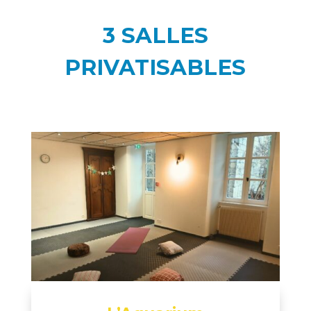
3 SALLES
PRIVATISABLES