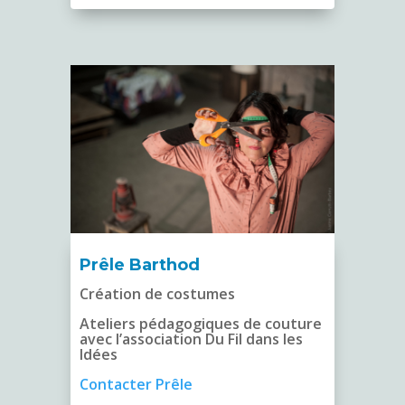
Prêle Barthod
Création de costumes
Ateliers pédagogiques de couture
avec l’association Du Fil dans les
Idées
Contacter Prêle