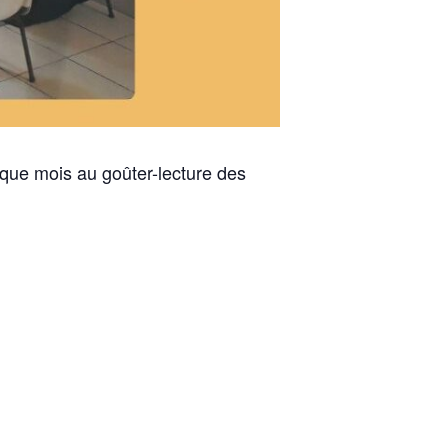
que mois au goûter-lecture des