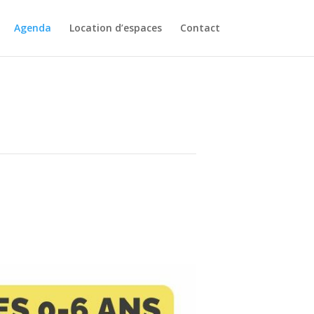
Agenda
Location d’espaces
Contact