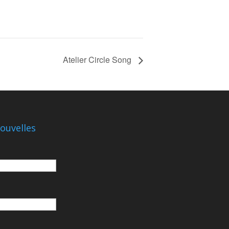
Atelier Circle Song
ouvelles