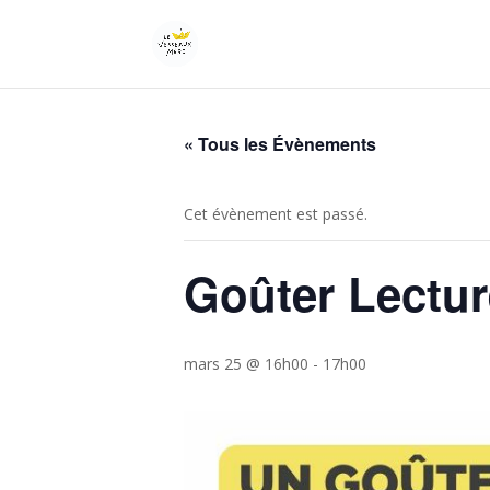
« Tous les Évènements
Cet évènement est passé.
Goûter Lectur
mars 25 @ 16h00
-
17h00