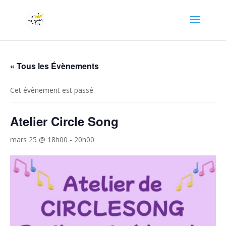
« Tous les Évènements
Cet évènement est passé.
Atelier Circle Song
mars 25 @ 18h00
-
20h00