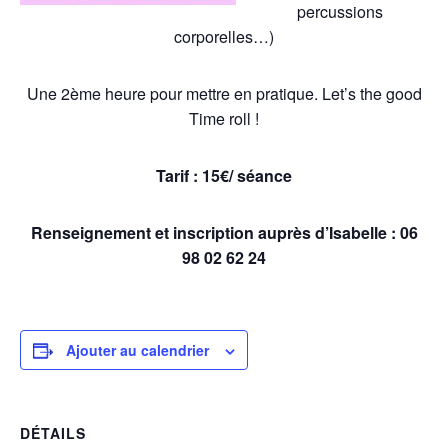
percussions
corporelles…)
Une 2ème heure pour mettre en pratique. Let’s the good
Time roll !
Tarif : 15€/ séance
Renseignement et inscription
auprès d’Isabelle : 06
98 02 62 24
Ajouter au calendrier
DÉTAILS