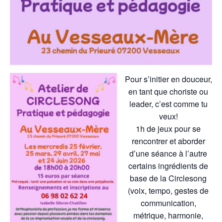
Pour s’initier en douceur,
en tant que choriste ou
leader, c’est comme tu
veux!
1h de jeux pour se
rencontrer et aborder
d’une séance à l’autre
certains ingrédients de
base de la Circlesong
(voix, tempo, gestes de
communication,
métrique, harmonie,