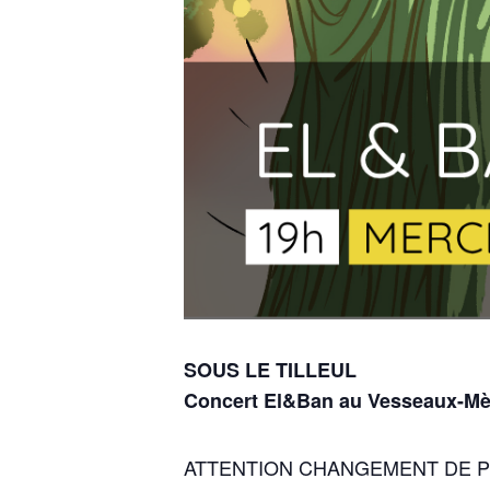
SOUS LE TILLEUL
Concert El&Ban au Vesseaux-Mè
ATTENTION CHANGEMENT DE