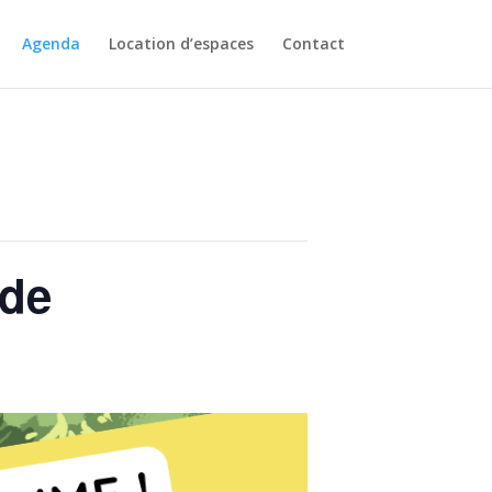
Agenda
Location d’espaces
Contact
nde