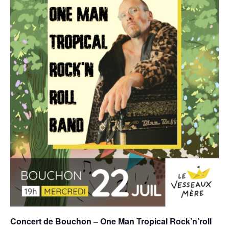
Concert de Bouchon –
One Man Tropical Rock’n’roll