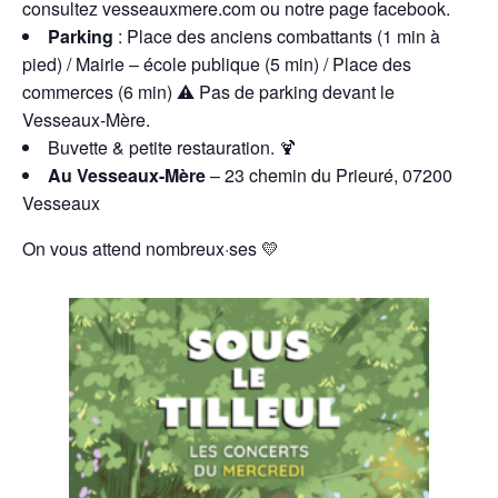
consultez vesseauxmere.com ou notre page facebook.
Parking
: Place des anciens combattants (1 min à
pied) /
Mairie – école publique (5 min) / Place des
commerces (6 min) ⚠ Pas de parking devant le
Vesseaux-Mère.
Buvette & petite restauration
. 🍹
Au Vesseaux-Mère
– 23 chemin du Prieuré, 07200
Vesseaux
On vous attend nombreux·ses 💛