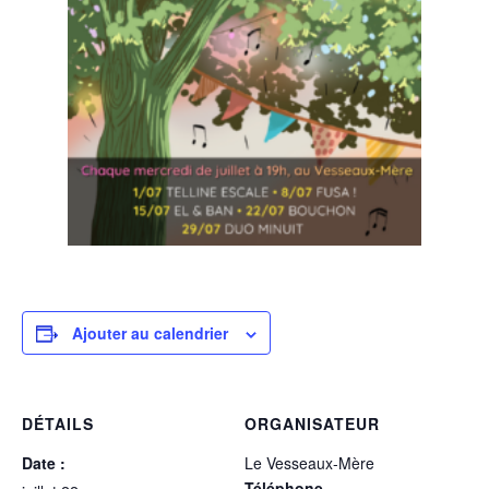
Ajouter au calendrier
DÉTAILS
ORGANISATEUR
Date :
Le Vesseaux-Mère
Téléphone