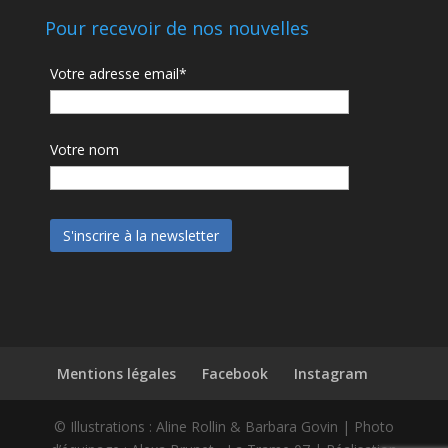
Pour recevoir de nos nouvelles
Votre adresse email*
Votre nom
Mentions légales
Facebook
Instagram
© Illustrations : Aline Rollin & Barbara Govin | Photo