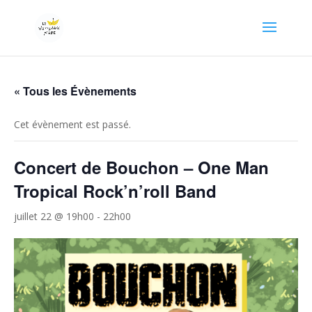
« Tous les Évènements
Cet évènement est passé.
Concert de Bouchon – One Man
Tropical Rock’n’roll Band
juillet 22 @ 19h00
-
22h00