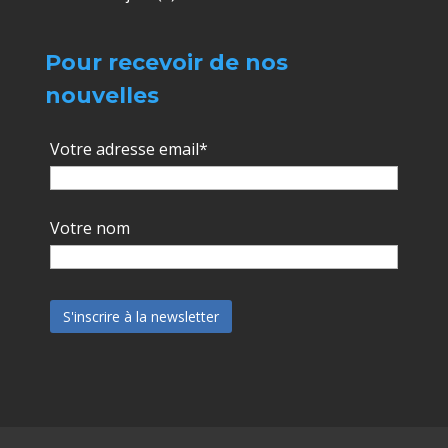
Pour recevoir de nos
nouvelles
Votre adresse email*
Votre nom