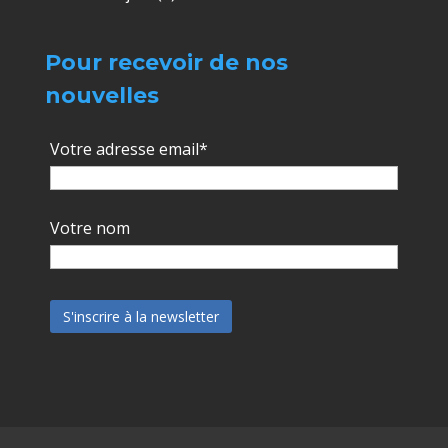
Pour recevoir de nos
nouvelles
Votre adresse email*
Votre nom