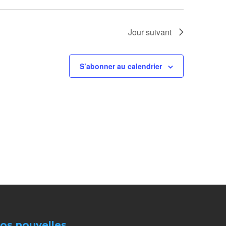
Jour suivant
S’abonner au calendrier
nos nouvelles