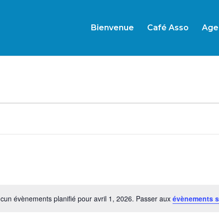
Bienvenue
Café Asso
Age
cun évènements planifié pour avril 1, 2026. Passer aux
évènements s
Notice