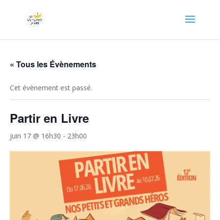
« Tous les Évènements
Cet évènement est passé.
Partir en Livre
juin 17 @ 16h30
-
23h00