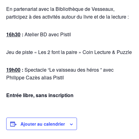
En partenariat avec la Bibliothèque de Vesseaux,
participez à des activités autour du livre et de la lecture :
16h30
:
Atelier BD avec Pistil
Jeu de piste « Les 2 font la paire » Coin Lecture & Puzzle
19h00
:
Spectacle “Le vaisseau des héros ” avec
Philippe Cazès alias Pistil
Entrée libre, sans inscription
Ajouter au calendrier