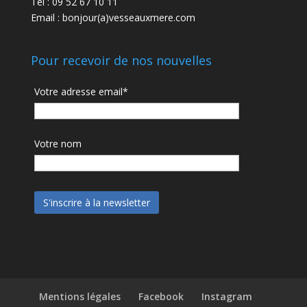
Tel : 09 52 67 10 11
Email : bonjour(a)vesseauxmere.com
Pour recevoir de nos nouvelles
Votre adresse email*
Votre nom
Mentions légales
Facebook
Instagram