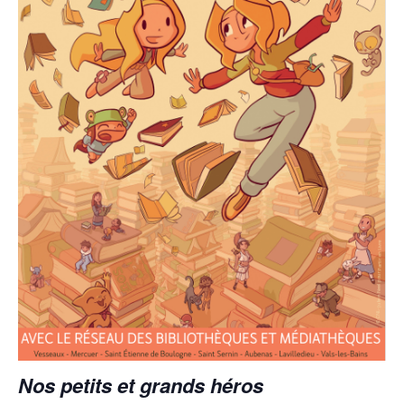
Nos petits et grands héros