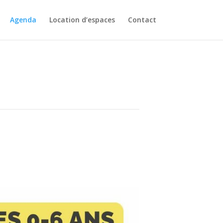
Agenda
Location d’espaces
Contact