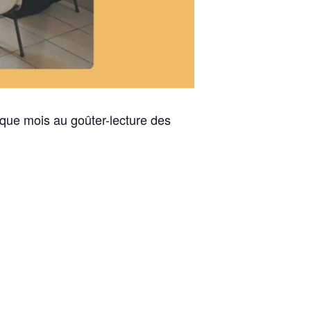
que mois au goûter-lecture des