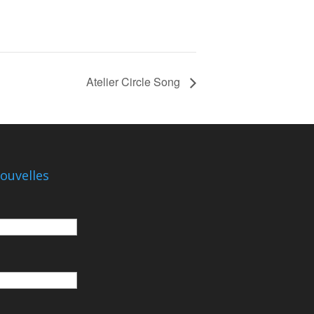
Atelier Circle Song
ouvelles